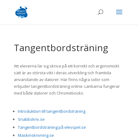
Tangentbordsträning
Att eleverna lär sig skriva på ett korrekt och ergonomiskt
sätt är av största vikt i deras utveckling och framtida
användande av datorer. Här finns några sidor som
erbjuder tangentbordsträning online. Länkarna fungerar
med både datorer och Chromebooks.
Introduktion till tangentbordsträning
Snabbskriv.se
Tangentbordsträning på elevspel.se
Maskinskrivning.se