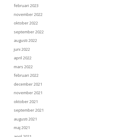
februari 2023
november 2022
oktober 2022
september 2022
augusti 2022
juni 2022
april 2022
mars 2022
februari 2022
december 2021
november 2021
oktober 2021
september 2021
augusti 2021
maj 2021
april 2021