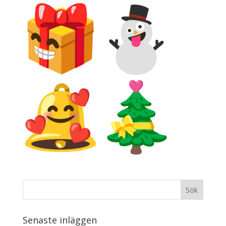
Senaste inläggen