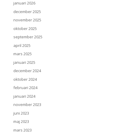
januari 2026
december 2025
november 2025
oktober 2025
september 2025
april 2025
mars 2025
januari 2025
december 2024
oktober 2024
februari 2024
januari 2024
november 2023
juni 2023
maj 2023
mars 2023