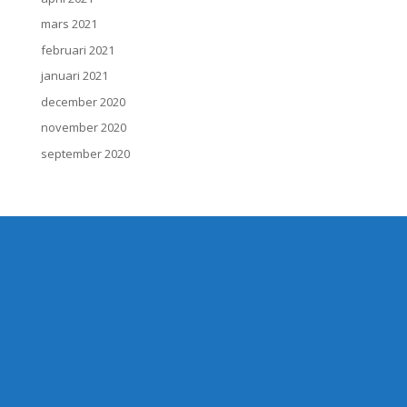
mars 2021
februari 2021
januari 2021
december 2020
november 2020
september 2020