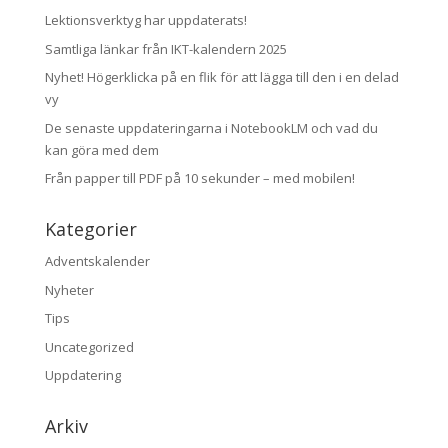
Lektionsverktyg har uppdaterats!
Samtliga länkar från IKT-kalendern 2025
Nyhet! Högerklicka på en flik för att lägga till den i en delad
vy
De senaste uppdateringarna i NotebookLM och vad du
kan göra med dem
Från papper till PDF på 10 sekunder – med mobilen!
Kategorier
Adventskalender
Nyheter
Tips
Uncategorized
Uppdatering
Arkiv