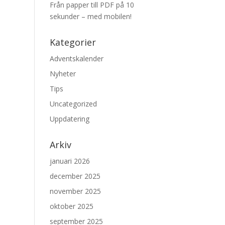
Från papper till PDF på 10
sekunder – med mobilen!
Kategorier
Adventskalender
Nyheter
Tips
Uncategorized
Uppdatering
Arkiv
januari 2026
december 2025
november 2025
oktober 2025
september 2025