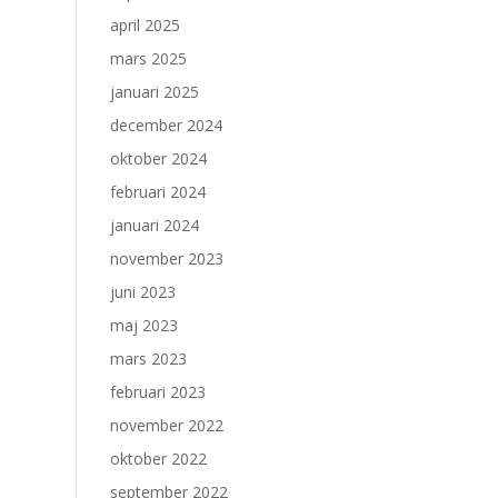
april 2025
mars 2025
januari 2025
december 2024
oktober 2024
februari 2024
januari 2024
november 2023
juni 2023
maj 2023
mars 2023
februari 2023
november 2022
oktober 2022
september 2022