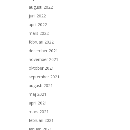
augusti 2022
juni 2022
april 2022
mars 2022
februari 2022
december 2021
november 2021
oktober 2021
september 2021
augusti 2021
maj 2021
april 2021
mars 2021
februari 2021
januari 2021