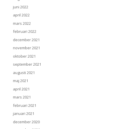
juni 2022
april 2022
mars 2022
februari 2022
december 2021
november 2021
oktober 2021
september 2021
augusti 2021
maj 2021
april 2021
mars 2021
februari 2021
januari 2021
december 2020