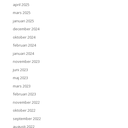
april 2025
mars 2025
januari 2025
december 2024
oktober 2024
februari 2024
januari 2024
november 2023
juni 2023
maj 2023
mars 2023
februari 2023
november 2022
oktober 2022
september 2022
augusti 2022