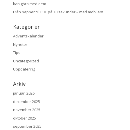
kan göra med dem
Från papper till PDF på 10 sekunder – med mobilen!
Kategorier
Adventskalender
Nyheter
Tips
Uncategorized
Uppdatering
Arkiv
januari 2026
december 2025
november 2025
oktober 2025
september 2025