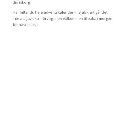
din inkorg.
Här hittar du hela adventskalendern. (Självklart går det
inte att tjuvkika i förväg, men välkommen tillbaka i morgon
för nästa tips!)