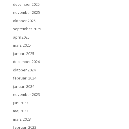
december 2025
november 2025
oktober 2025
september 2025
april 2025
mars 2025
januari 2025
december 2024
oktober 2024
februari 2024
januari 2024
november 2023
juni 2023
maj 2023
mars 2023
februari 2023