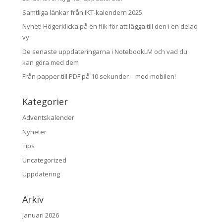
Samtliga länkar från IKT-kalendern 2025
Nyhet! Högerklicka på en flik för att lägga till den i en delad
vy
De senaste uppdateringarna i NotebookLM och vad du
kan göra med dem
Från papper till PDF på 10 sekunder – med mobilen!
Kategorier
Adventskalender
Nyheter
Tips
Uncategorized
Uppdatering
Arkiv
januari 2026