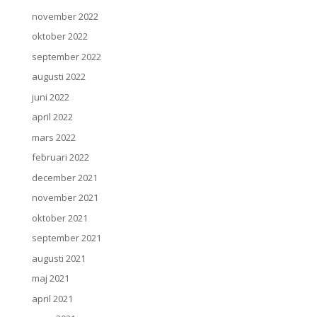
november 2022
oktober 2022
september 2022
augusti 2022
juni 2022
april 2022
mars 2022
februari 2022
december 2021
november 2021
oktober 2021
september 2021
augusti 2021
maj 2021
april 2021