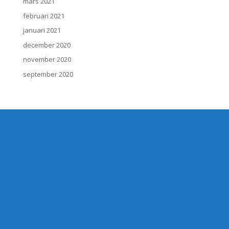
mars 2021
februari 2021
januari 2021
december 2020
november 2020
september 2020