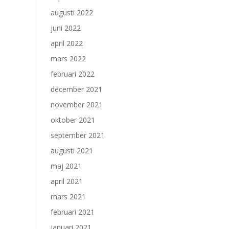
augusti 2022
juni 2022
april 2022
mars 2022
februari 2022
december 2021
november 2021
oktober 2021
september 2021
augusti 2021
maj 2021
april 2021
mars 2021
februari 2021
januari 2021