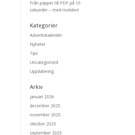
Från papper till PDF på 10
sekunder – med mobilen!
Kategorier
Adventskalender
Nyheter
Tips
Uncategorized
Uppdatering
Arkiv
januari 2026
december 2025
november 2025
oktober 2025
september 2025