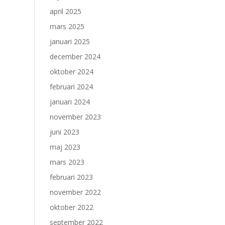
april 2025
mars 2025
januari 2025
december 2024
oktober 2024
februari 2024
januari 2024
november 2023
juni 2023
maj 2023
mars 2023
februari 2023
november 2022
oktober 2022
september 2022