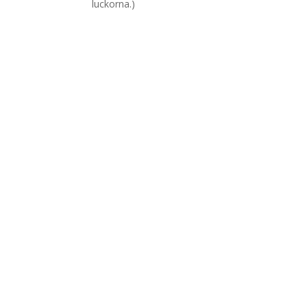
luckorna.)