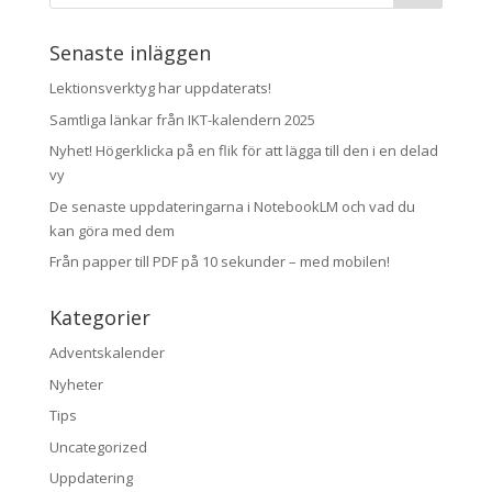
Senaste inläggen
Lektionsverktyg har uppdaterats!
Samtliga länkar från IKT-kalendern 2025
Nyhet! Högerklicka på en flik för att lägga till den i en delad
vy
De senaste uppdateringarna i NotebookLM och vad du
kan göra med dem
Från papper till PDF på 10 sekunder – med mobilen!
Kategorier
Adventskalender
Nyheter
Tips
Uncategorized
Uppdatering