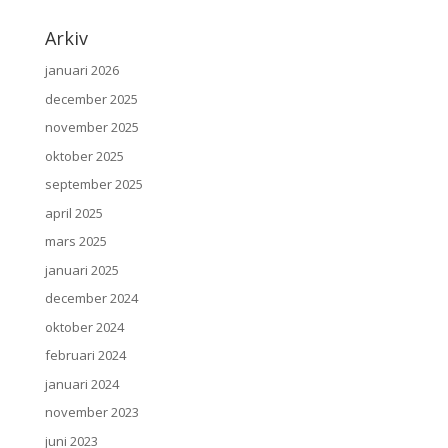
Arkiv
januari 2026
december 2025
november 2025
oktober 2025
september 2025
april 2025
mars 2025
januari 2025
december 2024
oktober 2024
februari 2024
januari 2024
november 2023
juni 2023