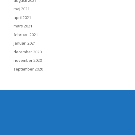
augusti 2021
maj 2021
april 2021
mars 2021
februari 2021
januari 2021
december 2020
november 2020
september 2020