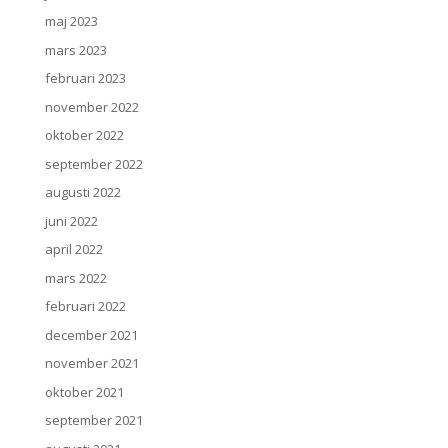
maj 2023
mars 2023
februari 2023
november 2022
oktober 2022
september 2022
augusti 2022
juni 2022
april 2022
mars 2022
februari 2022
december 2021
november 2021
oktober 2021
september 2021