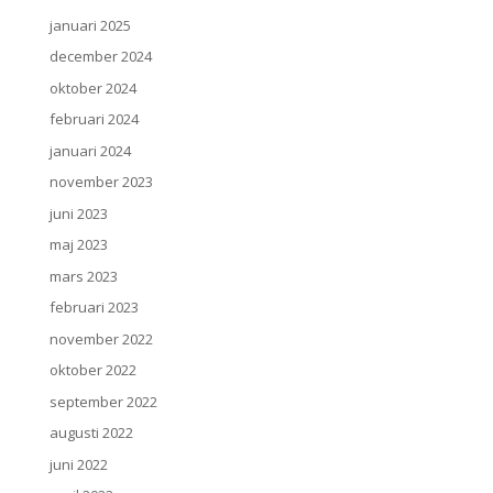
januari 2025
december 2024
oktober 2024
februari 2024
januari 2024
november 2023
juni 2023
maj 2023
mars 2023
februari 2023
november 2022
oktober 2022
september 2022
augusti 2022
juni 2022